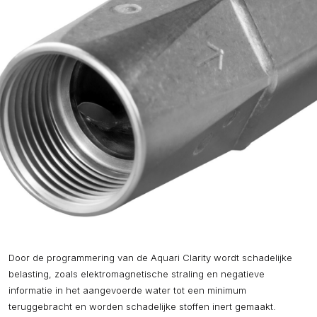
Door de programmering van de Aquari Clarity wordt schadelijke
belasting, zoals elektromagnetische straling en negatieve
informatie in het aangevoerde water tot een minimum
teruggebracht en worden schadelijke stoffen inert gemaakt.