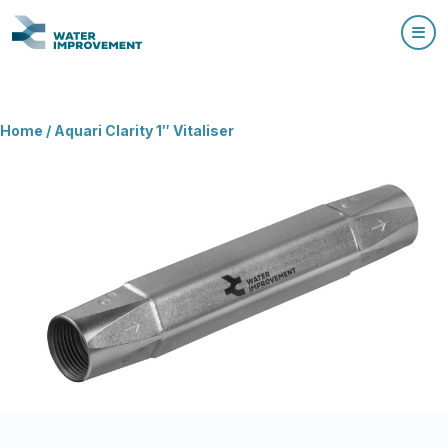
Home
/
Aquari Clarity 1″ Vitaliser