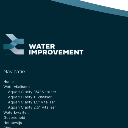
Navigatie
Home
Watervitalisers
Aquari Clarity 3/4″ Vitaliser
Aquari Clarity 1″ Vitaliser
Aquari Clarity 1,5″ Vitaliser
Aquari Clarity 2,5″ Vitaliser
Waterkwaliteit
Gezondheid
Het bewijs
Blog