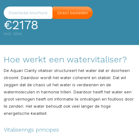
Download brochure
Direct bestellen
€
2178
incl. btw
Hoe werkt een watervitaliser?
De Aquari Clarity vitaliser structureert het water dat er doorheen
stroomt. Daardoor wordt het water coherent en stabiel. Dat wil
zeggen dat de chaos uit het water is verdwenen en de
watermoleculen in harmonie trillen. Daardoor heeft het water een
groot vermogen heeft om informatie te ontvangen en foutloos door
te zenden. Het water behoudt ook veel langer de hoge
energetische kwaliteit.
Vitaliserings principes