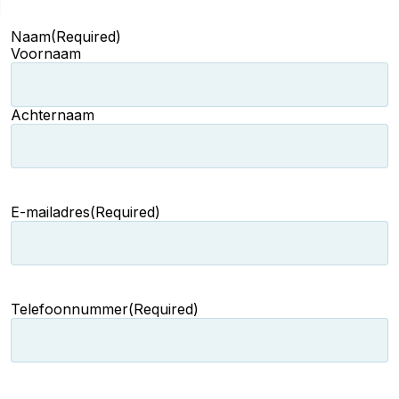
Naam
(Required)
Voornaam
Achternaam
E-mailadres
(Required)
Telefoonnummer
(Required)