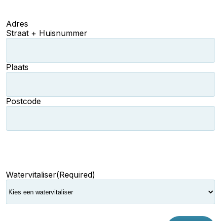
Adres
Straat + Huisnummer
Plaats
Postcode
Watervitaliser
(Required)