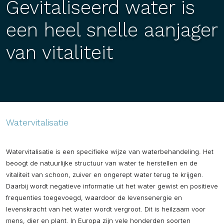
Gevitaliseerd water is
een heel snelle aanjager
van vitaliteit
Watervitalisatie
Watervitalisatie is een specifieke wijze van waterbehandeling. Het
beoogt de natuurlijke structuur van water te herstellen en de
vitaliteit van schoon, zuiver en ongerept water terug te krijgen.
Daarbij wordt negatieve informatie uit het water gewist en positieve
frequenties toegevoegd, waardoor de levensenergie en
levenskracht van het water wordt vergroot. Dit is heilzaam voor
mens, dier en plant. In Europa zijn vele honderden soorten