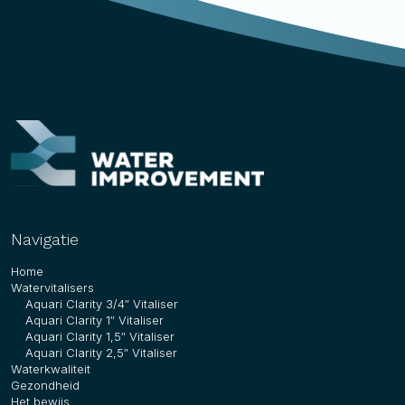
Navigatie
Home
Watervitalisers
Aquari Clarity 3/4″ Vitaliser
Aquari Clarity 1″ Vitaliser
Aquari Clarity 1,5″ Vitaliser
Aquari Clarity 2,5″ Vitaliser
Waterkwaliteit
Gezondheid
Het bewijs