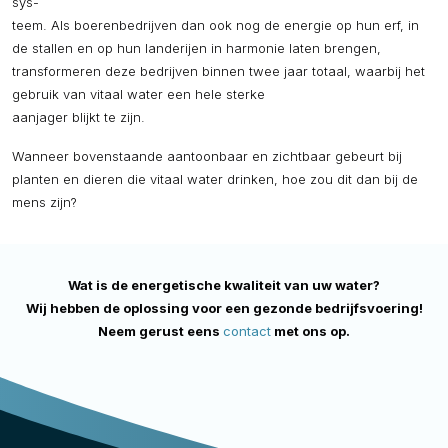
sys-
teem. Als boerenbedrijven dan ook nog de energie op hun erf, in
de stallen en op hun landerijen in harmonie laten brengen,
transformeren deze bedrijven binnen twee jaar totaal, waarbij het
gebruik van vitaal water een hele sterke
aanjager blijkt te zijn.
Wanneer bovenstaande aantoonbaar en zichtbaar gebeurt bij
planten en dieren die vitaal water drinken, hoe zou dit dan bij de
mens zijn?
Wat is de energetische kwaliteit van uw water?
Wij hebben de oplossing voor een gezonde bedrijfsvoering!
Neem gerust eens
contact
met ons op.