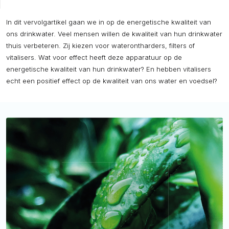
In dit vervolgartikel gaan we in op de energetische kwaliteit van
ons drinkwater. Veel mensen willen de kwaliteit van hun drinkwater
thuis verbeteren. Zij kiezen voor waterontharders, filters of
vitalisers. Wat voor effect heeft deze apparatuur op de
energetische kwaliteit van hun drinkwater? En hebben vitalisers
echt een positief effect op de kwaliteit van ons water en voedsel?