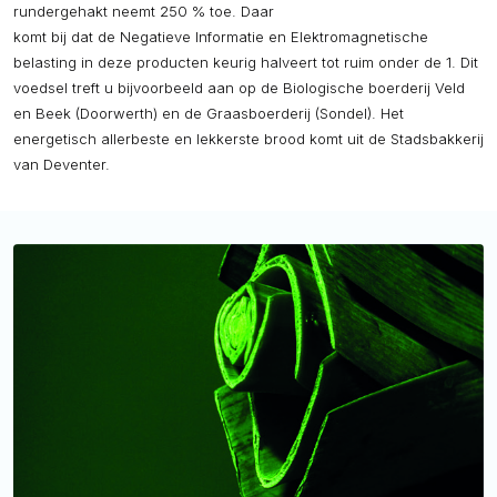
rundergehakt neemt 250 % toe. Daar
komt bij dat de Negatieve Informatie en Elektromagnetische
belasting in deze producten keurig halveert tot ruim onder de 1. Dit
voedsel treft u bijvoorbeeld aan op de Biologische boerderij Veld
en Beek (Doorwerth) en de Graasboerderij (Sondel). Het
energetisch allerbeste en lekkerste brood komt uit de Stadsbakkerij
van Deventer.